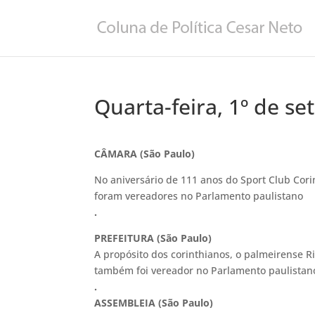
Quarta-feira, 1º de s
CÂMARA (São Paulo)
No aniversário de 111 anos do Sport Club Cori
foram vereadores no Parlamento paulistano
.
PREFEITURA (São Paulo)
A propósito dos corinthianos, o palmeirense 
também foi vereador no Parlamento paulistan
.
ASSEMBLEIA (São Paulo)