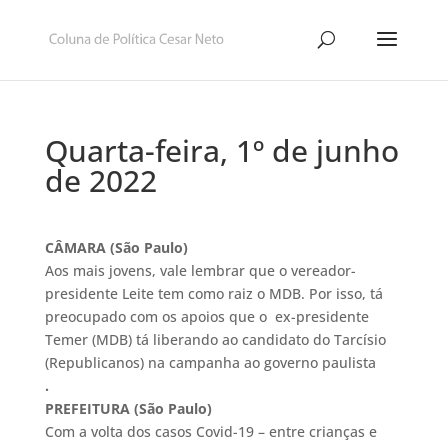
Quarta-feira, 1º de junho
de 2022
CÂMARA (São Paulo)
Aos mais jovens, vale lembrar que o vereador-
presidente Leite tem como raiz o MDB. Por isso, tá
preocupado com os apoios que o ex-presidente
Temer (MDB) tá liberando ao candidato do Tarcísio
(Republicanos) na campanha ao governo paulista
.
PREFEITURA (São Paulo)
Com a volta dos casos Covid-19 – entre crianças e